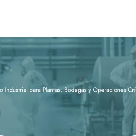
o Industrial para Plantas, Bodegas y Operaciones Cr