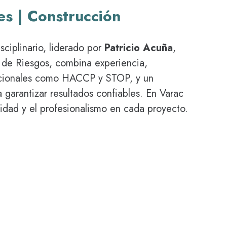
s | Construcción
sciplinario, liderado por
Patricio Acuña
,
 de Riesgos, combina experiencia,
nacionales como HACCP y STOP, y un
 garantizar resultados confiables. En Varac
lidad y el profesionalismo en cada proyecto.