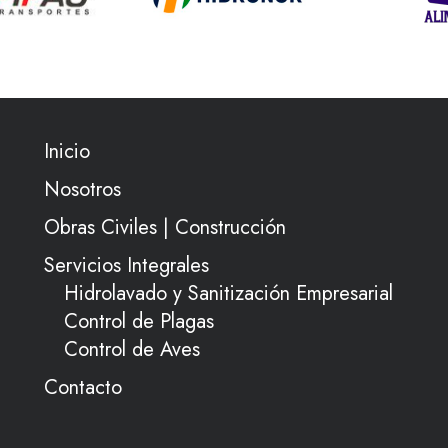
Inicio
Nosotros
Obras Civiles | Construcción
Servicios Integrales
Hidrolavado y Sanitización Empresarial
Control de Plagas
Control de Aves
Contacto