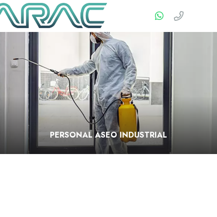
PERSONAL ASEO INDUSTRIAL