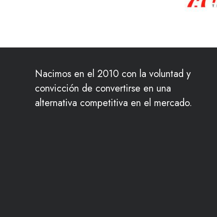
Nacimos en el 2010 con la voluntad y
convicción de convertirse en una
alternativa competitiva en el mercado.