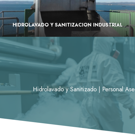
HIDROLAVADO Y SANITIZACION INDUSTRIAL
Hidrolavado y Sanitizado | Personal Ase