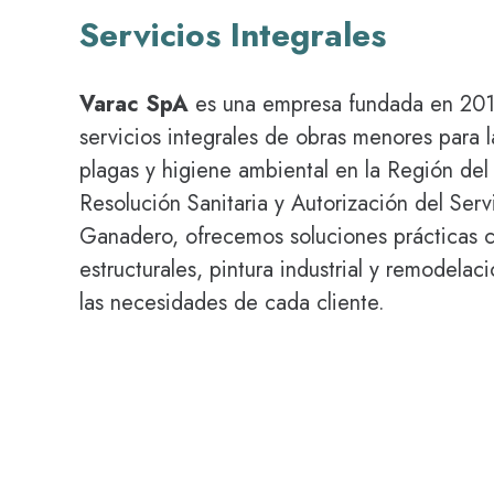
Servicios Integrales
Varac SpA
es una empresa fundada en 201
servicios integrales de obras menores para la
plagas y higiene ambiental en la Región del
Resolución Sanitaria y Autorización del Serv
Ganadero, ofrecemos soluciones prácticas
estructurales, pintura industrial y remodela
las necesidades de cada cliente.