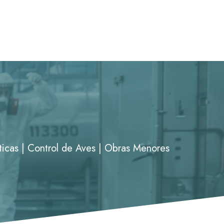
íticas | Control de Aves | Obras Menores