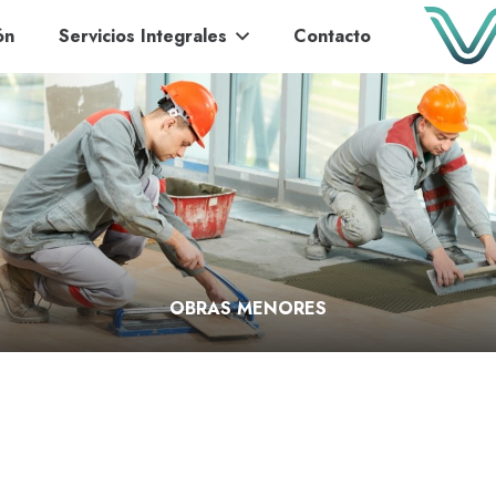
ón
Servicios Integrales
Contacto
OBRAS MENORES